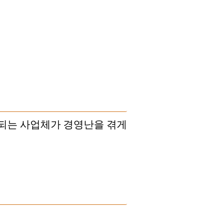
각되는 사업체가 경영난을 겪게