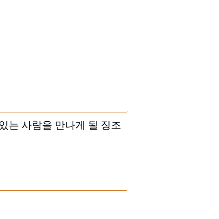
있는 사람을 만나게 될 징조