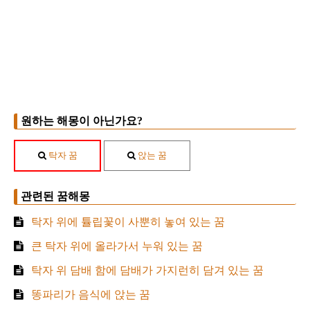
원하는 해몽이 아닌가요?
탁자 꿈
앉는 꿈
관련된 꿈해몽
탁자 위에 튤립꽃이 사뿐히 놓여 있는 꿈
큰 탁자 위에 올라가서 누워 있는 꿈
탁자 위 담배 함에 담배가 가지런히 담겨 있는 꿈
똥파리가 음식에 앉는 꿈