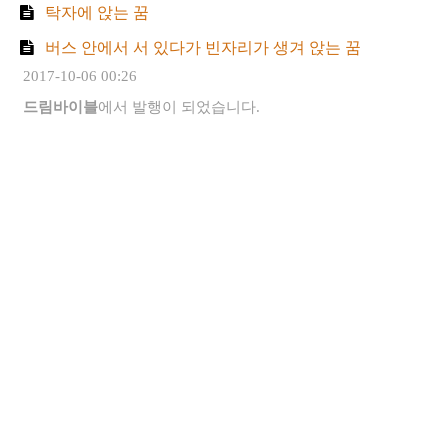
탁자에 앉는 꿈
버스 안에서 서 있다가 빈자리가 생겨 앉는 꿈
2017-10-06 00:26
드림바이블
에서 발행이 되었습니다.