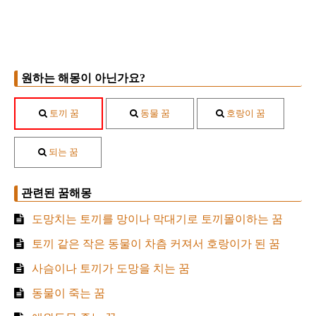
원하는 해몽이 아닌가요?
토끼 꿈
동물 꿈
호랑이 꿈
되는 꿈
관련된 꿈해몽
도망치는 토끼를 망이나 막대기로 토끼몰이하는 꿈
토끼 같은 작은 동물이 차츰 커져서 호랑이가 된 꿈
사슴이나 토끼가 도망을 치는 꿈
동물이 죽는 꿈