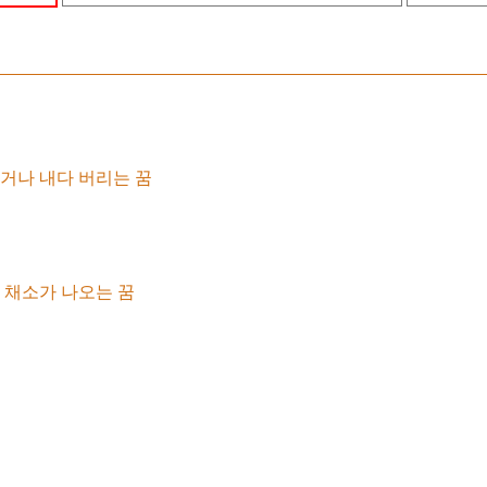
거나 내다 버리는 꿈
는 채소가 나오는 꿈