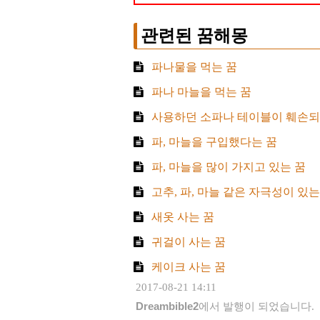
관련된 꿈해몽
파나물을 먹는 꿈
파나 마늘을 먹는 꿈
사용하던 소파나 테이블이 훼손되
파, 마늘을 구입했다는 꿈
파, 마늘을 많이 가지고 있는 꿈
고추, 파, 마늘 같은 자극성이 있
새옷 사는 꿈
귀걸이 사는 꿈
케이크 사는 꿈
2017-08-21 14:11
Dreambible2
에서 발행이 되었습니다.