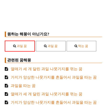
원하는 해몽이 아닌가요?
과일 꿈
과일 꿈
먹는 꿈
관련된 꿈해몽
열매가 세 개 달린 과일 나뭇가지를 꺾는 꿈
가지가 앙상한 나뭇가지를 흔들어서 과일을 따는 꿈
과일을 따는 꿈
열매가 세 개 달린 과일 나뭇가지를 꺾는 꿈
가지가 앙상한 나뭇가지를 흔들어서 과일을 따는 꿈