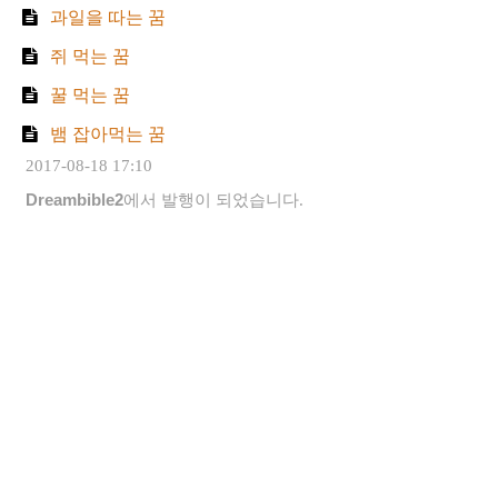
과일을 따는 꿈
쥐 먹는 꿈
꿀 먹는 꿈
뱀 잡아먹는 꿈
2017-08-18 17:10
Dreambible2
에서 발행이 되었습니다.