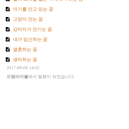
아기를 안고 있는 꿈
고양이 안는 꿈
강아지가 안기는 꿈
내가 임신하는 꿈
결혼하는 꿈
생리하는 꿈
2017-08-06 14:42
드림바이블
에서 발행이 되었습니다.