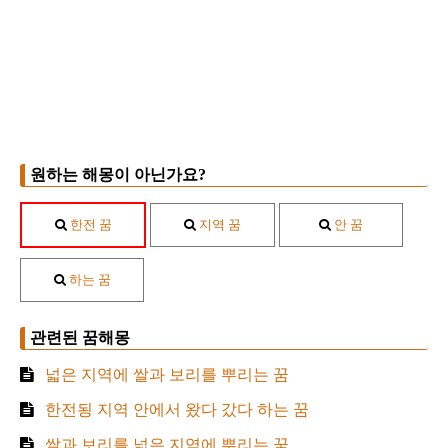
원하는 해몽이 아닌가요?
한전 꿈
지역 꿈
안 꿈
하는 꿈
관련된 꿈해몽
넓은 지역에 쌀과 보리를 뿌리는 꿈
한전됭 지역 안에서 왔다 갔다 하는 꿈
쌀과 보리를 넓은 지역에 뿌리는 꿈