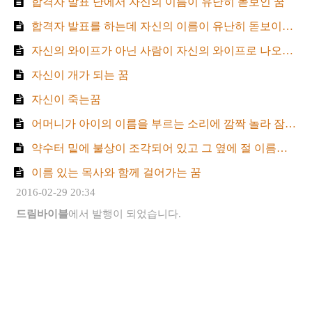
합격자 발표 난에서 자신의 이름이 유난히 돋보인 꿈
합격자 발표를 하는데 자신의 이름이 유난히 돋보이는 꿈
자신의 와이프가 아닌 사람이 자신의 와이프로 나오는 꿈
자신이 개가 되는 꿈
자신이 죽는꿈
어머니가 아이의 이름을 부르는 소리에 깜짝 놀라 잠에서 깨는 꿈
약수터 밑에 불상이 조각되어 있고 그 옆에 절 이름이 쓰여 있으는 꿈
이름 있는 목사와 함께 걸어가는 꿈
2016-02-29 20:34
드림바이블
에서 발행이 되었습니다.