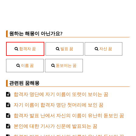
원하는 해몽이 아닌가요?
합격자 꿈
발표 꿈
자신 꿈
이름 꿈
돋보이는 꿈
관련된 꿈해몽
합격자 명단에 자기 이름이 또렷이 보이는 꿈
자기 이름이 합격자 명단 첫머리에 보인 꿈
합격자 발표 난에서 자신의 이름이 유난히 돋보인 꿈
본인에 대한 기사가 신문에 발표되는 꿈