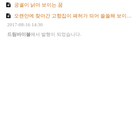
궁궐이 낡아 보이는 꿈
오랜만에 찾아간 고향집이 폐허가 되어 쓸쓸해 보이는 꿈
2017-08-16 14:30
드림바이블
에서 발행이 되었습니다.