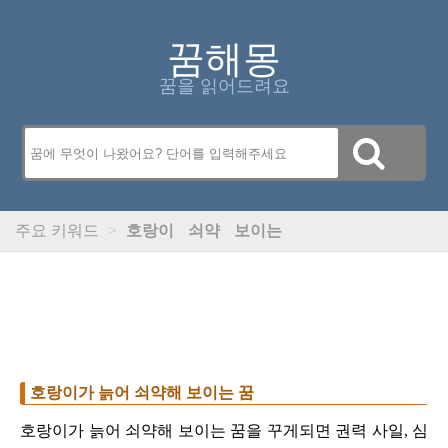
꿈해몽
꿈을 읽어드려요
주요 키워드
>
호랑이
쇠약
보이는
호랑이가 늙어 쇠약해 보이는 꿈
호랑이가 늙어 쇠약해 보이는 꿈을 꾸게되면 권력 사일, 심