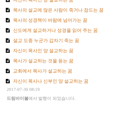
목사의 설교에 많은 사람이 죽거나 잠드는 꿈
목사의 성경책이 바람에 넘어가는 꿈
신도에게 설교하거나 성경을 읽어 주는 꿈
설교 도중 누군가 갑자기 죽는 꿈
자신이 목사인 양 설교하는 꿈
목사가 설교하는 것을 듣는 꿈
교회에서 목사가 설교하는 꿈
자신이 목사나 신부인 양 설교하는 꿈
2017-07-30 08:19
드림바이블
에서 발행이 되었습니다.