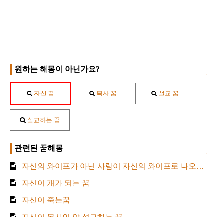
원하는 해몽이 아닌가요?
자신 꿈
목사 꿈
설교 꿈
설교하는 꿈
관련된 꿈해몽
자신의 와이프가 아닌 사람이 자신의 와이프로 나오는 꿈
자신이 개가 되는 꿈
자신이 죽는꿈
자신이 목사인 양 설교하는 꿈